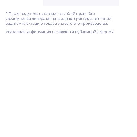
* Производитель оставляет за собой право без
уведомления дилера менять характеристики, внешний
вид, комплектацию товара и место его производства.
Указанная информация не является публичной офертой