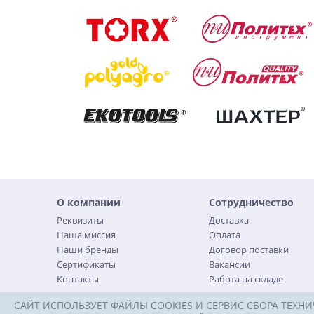
О компании
Сотрудничество
Реквизиты
Доставка
Наша миссия
Оплата
Наши бренды
Договор поставки
Сертификаты
Вакансии
Контакты
Работа на складе
САЙТ ИСПОЛЬЗУЕТ ФАЙЛЫ COOKIES И СЕРВИС СБОРА ТЕХНИ