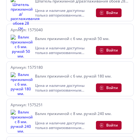
Шпатель прижимной д/разглаживания обоев 28
см.
Цена и наличие доступны
Войти
только авторизованным
пользователям
Артикул: 1575040
Валик прижимной с 6 мм. ручкой 50 мм.
Цена и наличие доступны
Войти
только авторизованным
пользователям
Артикул: 1575180
Валик прижимной с 6 мм. ручкой 180 мм.
Цена и наличие доступны
Войти
только авторизованным
пользователям
Артикул: 1575251
Валик прижимной с 8 мм. ручкой 240 мм.
Цена и наличие доступны
Войти
только авторизованным
пользователям