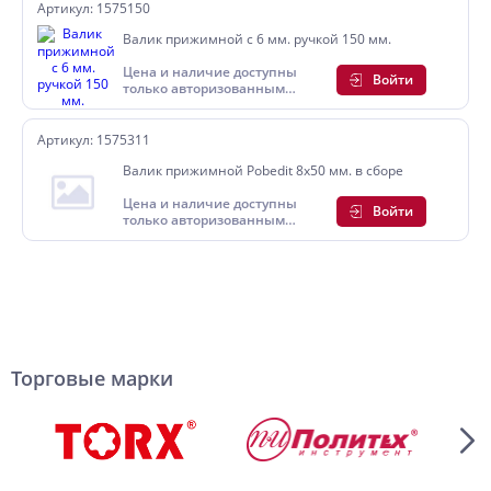
Артикул: 1575150
Валик прижимной с 6 мм. ручкой 150 мм.
Цена и наличие доступны
Войти
только авторизованным
пользователям
Артикул: 1575311
Валик прижимной Pobedit 8x50 мм. в сборе
Цена и наличие доступны
Войти
только авторизованным
пользователям
Торговые марки