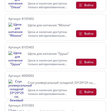
Цена и наличие доступны
Войти
только авторизованным
пользователям
Артикул: 8105402
Щепа для копчения "Яблоня"
Цена и наличие доступны
Войти
только авторизованным
пользователям
Артикул: 8105403
Щепа для копчения "Груша"
Цена и наличие доступны
Войти
только авторизованным
пользователям
Артикул: 8069003
Стул универсальный складной 33*29*29 см,
бежевый
Цена и наличие доступны
Войти
только авторизованным
пользователям
Артикул: 8101003