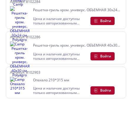
Артикул: 8102284
Решетка-гриль хром. универс. ОБЪЕМНАЯ 30х24
см, Polyagro Camp
Цена и наличие доступны
Войти
только авторизованным
пользователям
Артикул: 8102286
Решетка-гриль хром. универс. ОБЪЕМНАЯ 40х30
см, Polyagro Camp
Цена и наличие доступны
Войти
только авторизованным
пользователям
Артикул: 8102903
Опахало 210*315 мм
Цена и наличие доступны
Войти
только авторизованным
пользователям