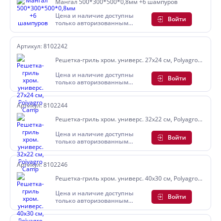
Мангал 500*300*500*0,8мм +6 шампуров
Цена и наличие доступны
Войти
только авторизованным
пользователям
Артикул: 8102242
Решетка-гриль хром. универс. 27х24 см, Polyagro
Camp
Цена и наличие доступны
Войти
только авторизованным
пользователям
Артикул: 8102244
Решетка-гриль хром. универс. 32х22 см, Polyagro
Camp
Цена и наличие доступны
Войти
только авторизованным
пользователям
Артикул: 8102246
Решетка-гриль хром. универс. 40х30 см, Polyagro
Camp
Цена и наличие доступны
Войти
только авторизованным
пользователям