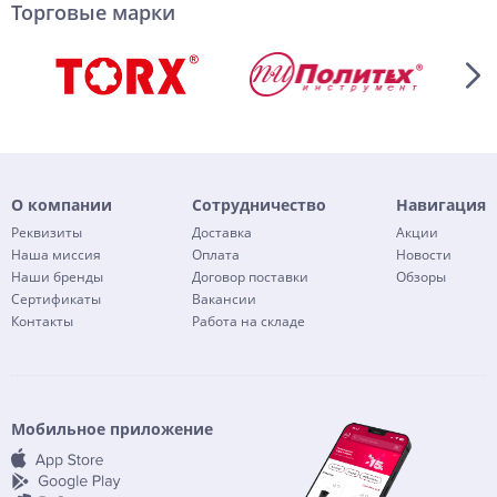
Торговые марки
О компании
Сотрудничество
Навигация
Реквизиты
Доставка
Акции
Наша миссия
Оплата
Новости
Наши бренды
Договор поставки
Обзоры
Сертификаты
Вакансии
Контакты
Работа на складе
Мобильное приложение