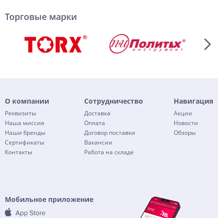
Торговые марки
О компании
Сотрудничество
Навигация
Реквизиты
Доставка
Акции
Наша миссия
Оплата
Новости
Наши бренды
Договор поставки
Обзоры
Сертификаты
Вакансии
Контакты
Работа на складе
Мобильное приложение