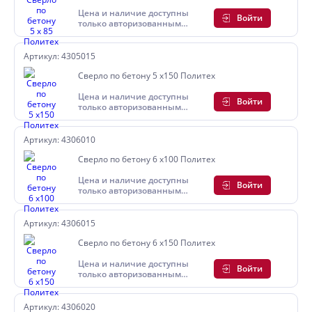
Цена и наличие доступны
Войти
только авторизованным
пользователям
Артикул: 4305015
Сверло по бетону 5 х150 Политех
Цена и наличие доступны
Войти
только авторизованным
пользователям
Артикул: 4306010
Сверло по бетону 6 х100 Политех
Цена и наличие доступны
Войти
только авторизованным
пользователям
Артикул: 4306015
Сверло по бетону 6 х150 Политех
Цена и наличие доступны
Войти
только авторизованным
пользователям
Артикул: 4306020