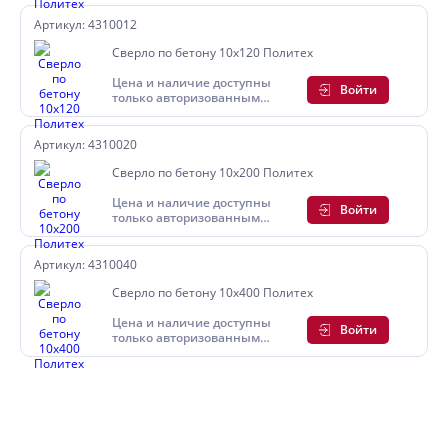
Артикул: 4310012
Сверло по бетону 10х120 Политех
Цена и наличие доступны
Войти
только авторизованным
пользователям
Артикул: 4310020
Сверло по бетону 10х200 Политех
Цена и наличие доступны
Войти
только авторизованным
пользователям
Артикул: 4310040
Сверло по бетону 10х400 Политех
Цена и наличие доступны
Войти
только авторизованным
пользователям