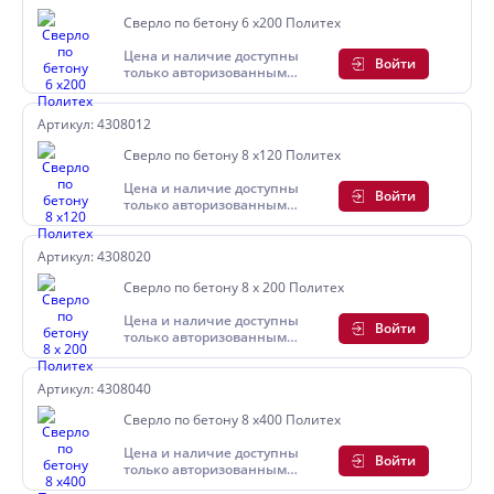
Сверло по бетону 6 х200 Политех
Цена и наличие доступны
Войти
только авторизованным
пользователям
Артикул: 4308012
Сверло по бетону 8 х120 Политех
Цена и наличие доступны
Войти
только авторизованным
пользователям
Артикул: 4308020
Сверло по бетону 8 х 200 Политех
Цена и наличие доступны
Войти
только авторизованным
пользователям
Артикул: 4308040
Сверло по бетону 8 х400 Политех
Цена и наличие доступны
Войти
только авторизованным
пользователям