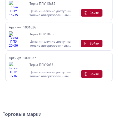
Терка ППУ 15х35
Цена и наличие доступны
Войти
только авторизованным
пользователям
Артикул: 1001036
Терка ППУ 20х36
Цена и наличие доступны
Войти
только авторизованным
пользователям
Артикул: 1001037
Терка ППУ 9х36
Цена и наличие доступны
Войти
только авторизованным
пользователям
Торговые марки