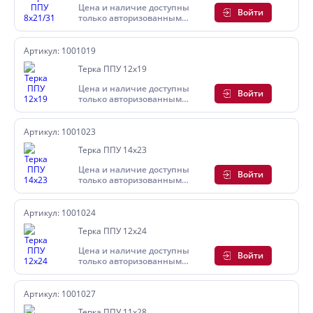
Цена и наличие доступны
Войти
только авторизованным
пользователям
Артикул: 1001019
Терка ППУ 12х19
Цена и наличие доступны
Войти
только авторизованным
пользователям
Артикул: 1001023
Терка ППУ 14х23
Цена и наличие доступны
Войти
только авторизованным
пользователям
Артикул: 1001024
Терка ППУ 12х24
Цена и наличие доступны
Войти
только авторизованным
пользователям
Артикул: 1001027
Терка ППУ 11х28