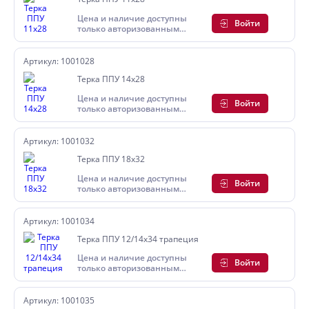
Цена и наличие доступны
Войти
только авторизованным
пользователям
Артикул: 1001028
Терка ППУ 14х28
Цена и наличие доступны
Войти
только авторизованным
пользователям
Артикул: 1001032
Терка ППУ 18х32
Цена и наличие доступны
Войти
только авторизованным
пользователям
Артикул: 1001034
Терка ППУ 12/14х34 трапеция
Цена и наличие доступны
Войти
только авторизованным
пользователям
Артикул: 1001035