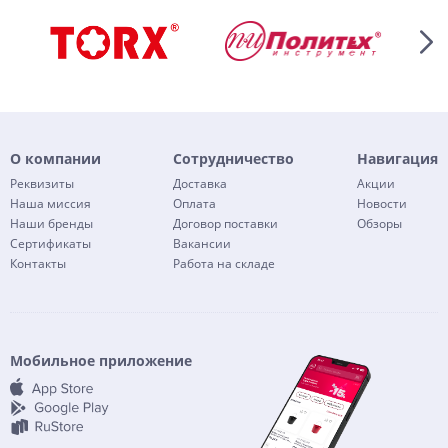
О компании
Сотрудничество
Навигация
Реквизиты
Доставка
Акции
Наша миссия
Оплата
Новости
Наши бренды
Договор поставки
Обзоры
Сертификаты
Вакансии
Контакты
Работа на складе
Мобильное приложение