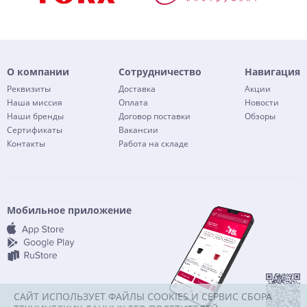
О компании
Сотрудничество
Навигация
Реквизиты
Доставка
Акции
Наша миссия
Оплата
Новости
Наши бренды
Договор поставки
Обзоры
Сертификаты
Вакансии
Контакты
Работа на складе
Мобильное приложение
САЙТ ИСПОЛЬЗУЕТ ФАЙЛЫ COOKIES И СЕРВИС СБОРА