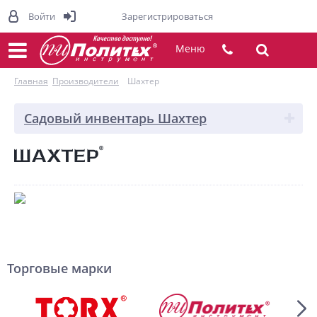
Войти
Зарегистрироваться
Меню
Главная
Производители
Шахтер
Садовый инвентарь Шахтер
Торговые марки