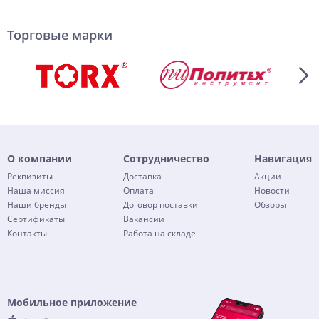
Торговые марки
О компании
Сотрудничество
Навигация
Реквизиты
Доставка
Акции
Наша миссия
Оплата
Новости
Наши бренды
Договор поставки
Обзоры
Сертификаты
Вакансии
Контакты
Работа на складе
Мобильное приложение