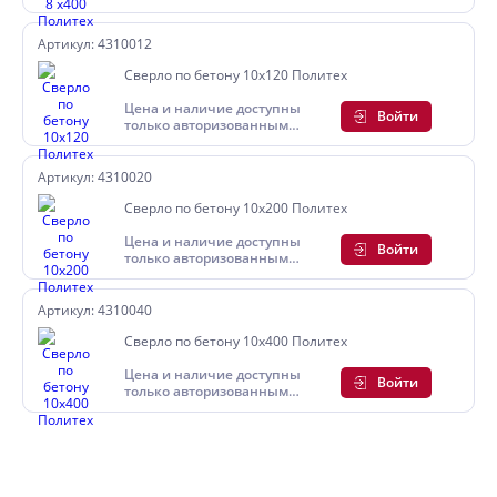
пользователям
Артикул: 4310012
Сверло по бетону 10х120 Политех
Цена и наличие доступны
Войти
только авторизованным
пользователям
Артикул: 4310020
Сверло по бетону 10х200 Политех
Цена и наличие доступны
Войти
только авторизованным
пользователям
Артикул: 4310040
Сверло по бетону 10х400 Политех
Цена и наличие доступны
Войти
только авторизованным
пользователям