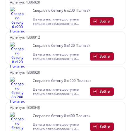
Артикул: 4306020
Сверло по бетону 6 х200 Политех
Цена и наличие доступны
Войти
только авторизованным
пользователям
Артикул: 4308012
Сверло по бетону 8 х120 Политех
Цена и наличие доступны
Войти
только авторизованным
пользователям
Артикул: 4308020
Сверло по бетону 8 х 200 Политех
Цена и наличие доступны
Войти
только авторизованным
пользователям
Артикул: 4308040
Сверло по бетону 8 х400 Политех
Цена и наличие доступны
Войти
только авторизованным