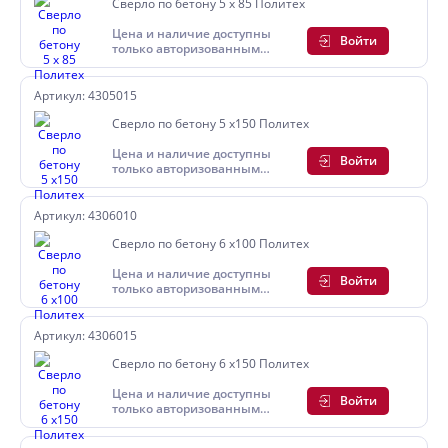
Сверло по бетону 5 х 85 Политех
Цена и наличие доступны
Войти
только авторизованным
пользователям
Артикул: 4305015
Сверло по бетону 5 х150 Политех
Цена и наличие доступны
Войти
только авторизованным
пользователям
Артикул: 4306010
Сверло по бетону 6 х100 Политех
Цена и наличие доступны
Войти
только авторизованным
пользователям
Артикул: 4306015
Сверло по бетону 6 х150 Политех
Цена и наличие доступны
Войти
только авторизованным
пользователям