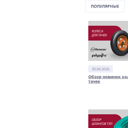
ПОПУЛЯРНЫЕ
30.06.2026
Обзор новинок ко
тачек