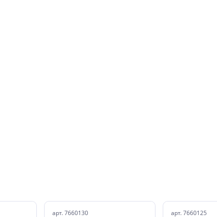
арт. 7660130
арт. 7660125