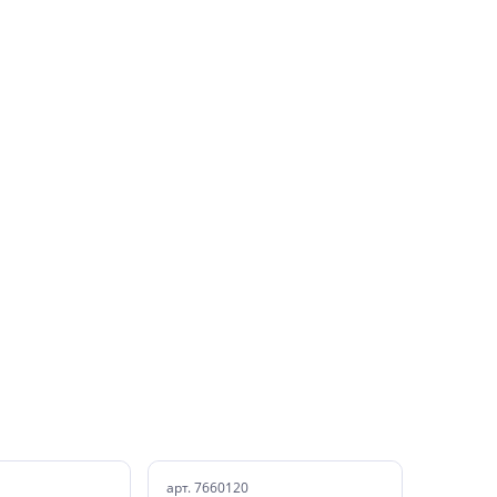
арт. 7660120