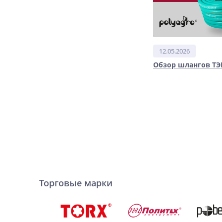
12.05.2026
Обзор шлангов ТЭ
Торговые марки