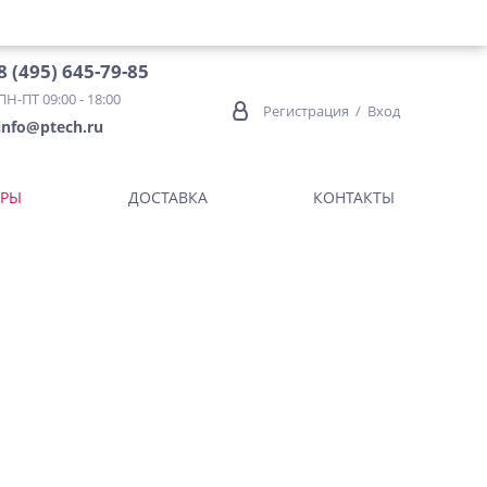
8 (495) 645-79-85
ПН-ПТ 09:00 - 18:00
Регистрация
/
Вход
info@ptech.ru
ОРЫ
ДОСТАВКА
КОНТАКТЫ