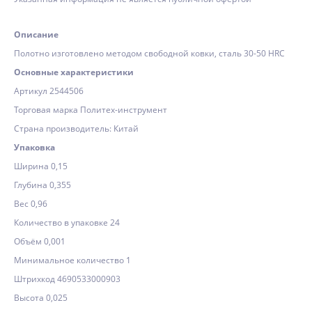
Описание
Полотно изготовлено методом свободной ковки, сталь 30-50 HRC
Основные характеристики
Артикул 2544506
Торговая марка Политех-инструмент
Страна производитель: Китай
Упаковка
Ширина 0,15
Глубина 0,355
Вес 0,96
Количество в упаковке 24
Объём 0,001
Минимальное количество 1
Штрихкод 4690533000903
Высота 0,025