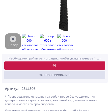
Необходимо пройти регистрацию, чтобы увидеть цену за 1 шт.
ЗАРЕГИСТРИРОВАТЬСЯ
Артикул: 2544506
* Производитель оставляет за собой право без уведомления
дилера менять характеристики, внешний вид, комплектацию
товара и место его производства.
Указанная информация не является публичной офертой