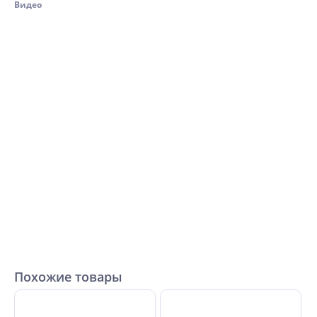
Видео
Похожие товары