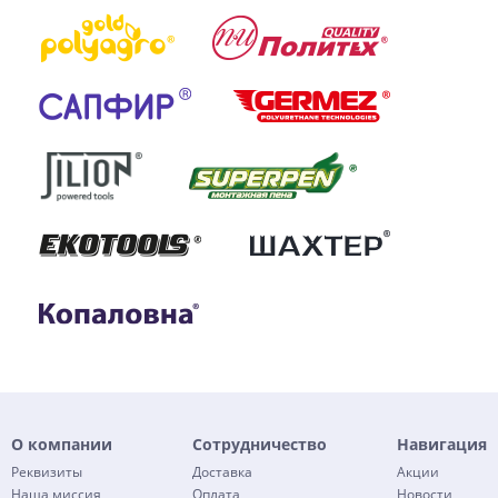
О компании
Сотрудничество
Навигация
Реквизиты
Доставка
Акции
Наша миссия
Оплата
Новости