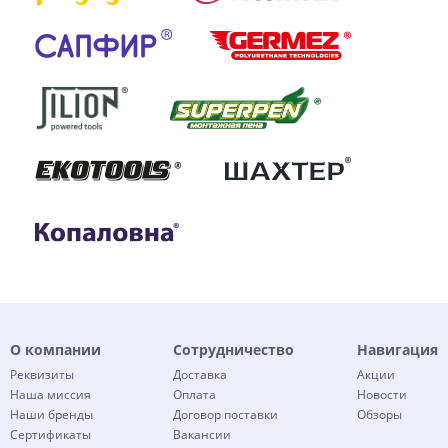
О компании
Сотрудничество
Навигация
Реквизиты
Доставка
Акции
Наша миссия
Оплата
Новости
Наши бренды
Договор поставки
Обзоры
Сертификаты
Вакансии