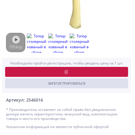
Необходимо пройти регистрацию, чтобы увидеть цену за 1 шт.
ЗАРЕГИСТРИРОВАТЬСЯ
Артикул: 2546016
* Производитель оставляет за собой право без уведомления
дилера менять характеристики, внешний вид, комплектацию
товара и место его производства.
Указанная информация не является публичной офертой