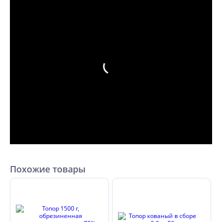
Похожие товары