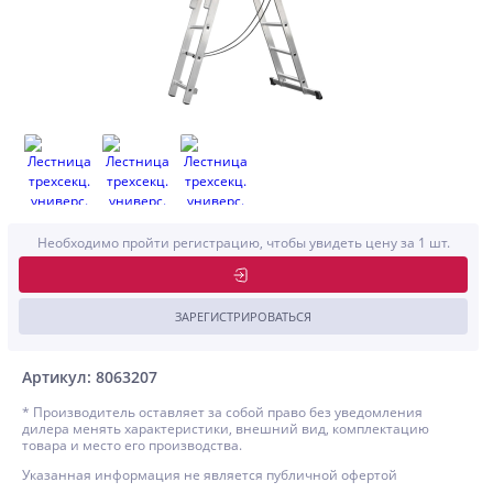
Необходимо пройти регистрацию, чтобы увидеть цену за 1 шт.
ЗАРЕГИСТРИРОВАТЬСЯ
Артикул: 8063207
* Производитель оставляет за собой право без уведомления
дилера менять характеристики, внешний вид, комплектацию
товара и место его производства.
Указанная информация не является публичной офертой