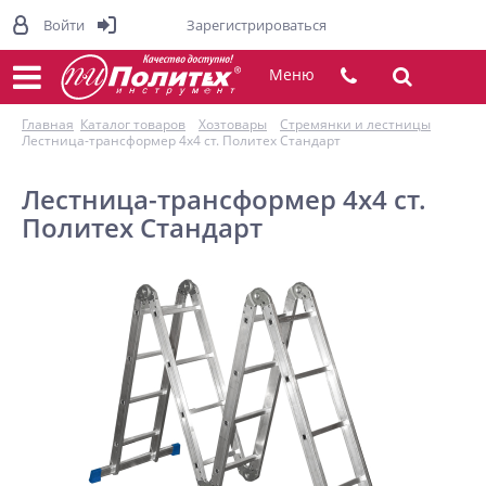
Войти
Зарегистрироваться
Меню
Главная
Каталог товаров
Хозтовары
Стремянки и лестницы
Лестница-трансформер 4х4 ст. Политех Стандарт
Лестница-трансформер 4х4 ст.
Политех Стандарт