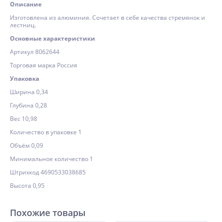
Описание
Изготовлена из алюминия. Сочетает в себе качества стремянок и
лестниц.
Основные характеристики
Артикул 8062644
Торговая марка Россия
Упаковка
Ширина 0,34
Глубина 0,28
Вес 10,98
Количество в упаковке 1
Объём 0,09
Минимальное количество 1
Штрихкод 4690533038685
Высота 0,95
Похожие товары