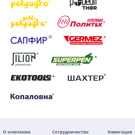
О компании
Сотрудничество
Навигация