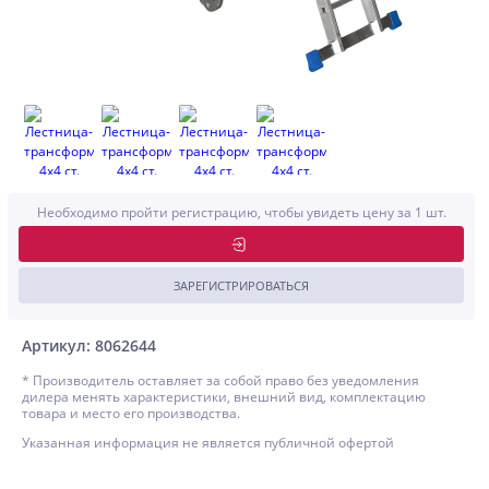
Необходимо пройти регистрацию, чтобы увидеть цену за 1 шт.
ЗАРЕГИСТРИРОВАТЬСЯ
Артикул: 8062644
* Производитель оставляет за собой право без уведомления
дилера менять характеристики, внешний вид, комплектацию
товара и место его производства.
Указанная информация не является публичной офертой