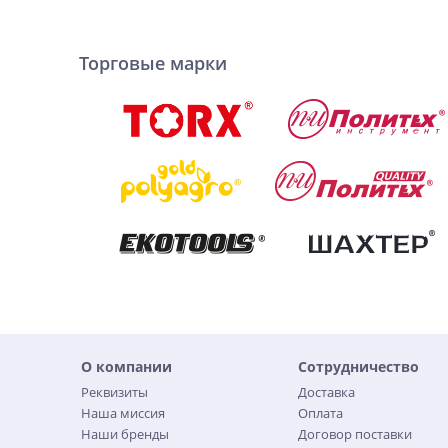
Торговые марки
О компании
Сотрудничество
Реквизиты
Доставка
Наша миссия
Оплата
Наши бренды
Договор поставки