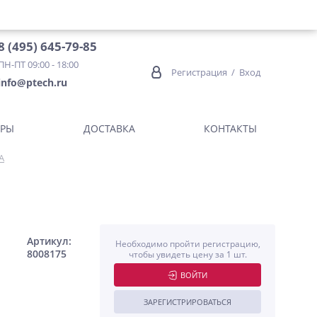
8 (495) 645-79-85
ПН-ПТ 09:00 - 18:00
Регистрация
/
Вход
info@ptech.ru
ОРЫ
ДОСТАВКА
КОНТАКТЫ
А
Артикул:
Необходимо пройти регистрацию,
8008175
чтобы увидеть цену за 1 шт.
ВОЙТИ
ЗАРЕГИСТРИРОВАТЬСЯ