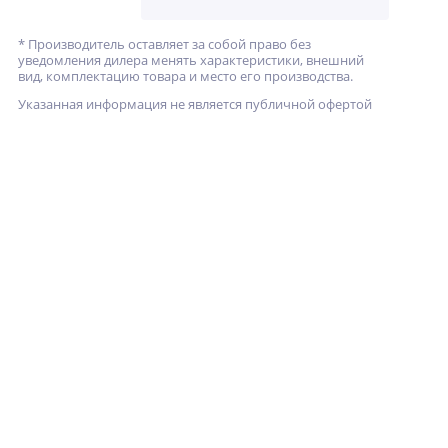
* Производитель оставляет за собой право без
уведомления дилера менять характеристики, внешний
вид, комплектацию товара и место его производства.
Указанная информация не является публичной офертой