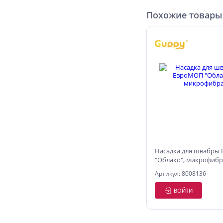
Похожие товары
Насадка для швабры
"Облако", микрофибр
Артикул: 8008136
ВОЙТИ