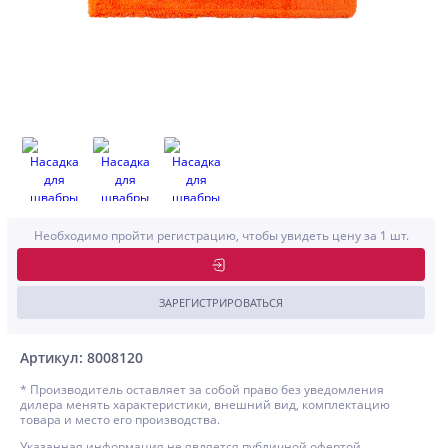
Необходимо пройти регистрацию, чтобы увидеть цену за 1 шт.
ЗАРЕГИСТРИРОВАТЬСЯ
Артикул: 8008120
* Производитель оставляет за собой право без уведомления
дилера менять характеристики, внешний вид, комплектацию
товара и место его производства.
Указанная информация не является публичной офертой