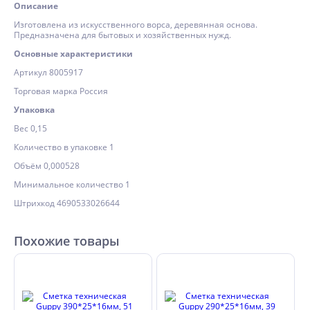
Описание
Изготовлена из искусственного ворса, деревянная основа.
Предназначена для бытовых и хозяйственных нужд.
Основные характеристики
Артикул 8005917
Торговая марка Россия
Упаковка
Вес 0,15
Количество в упаковке 1
Объём 0,000528
Минимальное количество 1
Штрихкод 4690533026644
Похожие товары