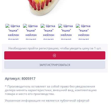
Необходимо пройти регистрацию, чтобы увидеть цену за 1 шт.
ЗАРЕГИСТРИРОВАТЬСЯ
Артикул: 8005917
* Производитель оставляет за собой право без уведомления
дилера менять характеристики, внешний вид, комплектацию
товара и место его производства.
Указанная информация не является публичной офертой