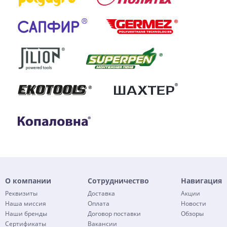
О компании
Сотрудничество
Навигация
Реквизиты
Доставка
Акции
Наша миссия
Оплата
Новости
Наши бренды
Договор поставки
Обзоры
Сертификаты
Вакансии