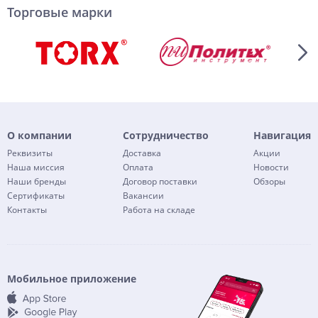
Торговые марки
О компании
Сотрудничество
Навигация
Реквизиты
Доставка
Акции
Наша миссия
Оплата
Новости
Наши бренды
Договор поставки
Обзоры
Сертификаты
Вакансии
Контакты
Работа на складе
Мобильное приложение