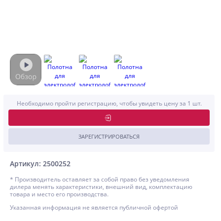
Необходимо пройти регистрацию, чтобы увидеть цену за 1 шт.
ЗАРЕГИСТРИРОВАТЬСЯ
Артикул: 2500252
* Производитель оставляет за собой право без уведомления
дилера менять характеристики, внешний вид, комплектацию
товара и место его производства.
Указанная информация не является публичной офертой