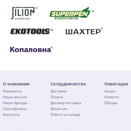
О компании
Сотрудничество
Навигация
Реквизиты
Доставка
Акции
Наша миссия
Оплата
Новости
Наши бренды
Договор поставки
Обзоры
Сертификаты
Вакансии
Контакты
Работа на складе