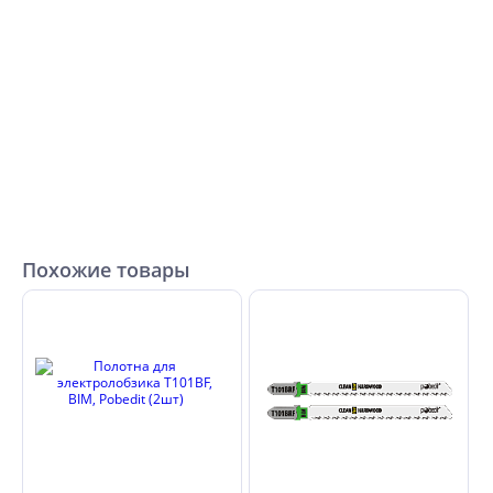
Похожие товары