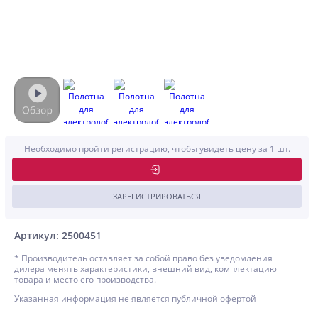
Необходимо пройти регистрацию, чтобы увидеть цену за 1 шт.
ЗАРЕГИСТРИРОВАТЬСЯ
Артикул: 2500451
* Производитель оставляет за собой право без уведомления
дилера менять характеристики, внешний вид, комплектацию
товара и место его производства.
Указанная информация не является публичной офертой