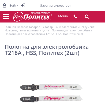
Войти
Зарегистрироваться
Меню
Главная
Каталог товаров
Столярный и слесарный инструмент
Ножовки, пилы, полотна, стусла
Полотна для электролобзика
Полотна для электролобзика T218A , HSS, Политех (2шт)
Полотна для электролобзика
T218A , HSS, Политех (2шт)