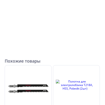
Похожие товары