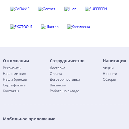
О компании
Сотрудничество
Навигация
Реквизиты
Доставка
Акции
Наша миссия
Оплата
Новости
Наши бренды
Договор поставки
Обзоры
Сертификаты
Вакансии
Контакты
Работа на складе
Мобильное приложение