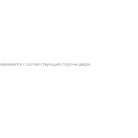
навливается с соответствующей стороны двери.