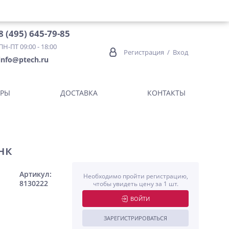
8 (495) 645-79-85
ПН-ПТ 09:00 - 18:00
Регистрация
/
Вход
info@ptech.ru
ОРЫ
ДОСТАВКА
КОНТАКТЫ
нк
Артикул:
Необходимо пройти регистрацию,
8130222
чтобы увидеть цену за 1 шт.
ВОЙТИ
ЗАРЕГИСТРИРОВАТЬСЯ