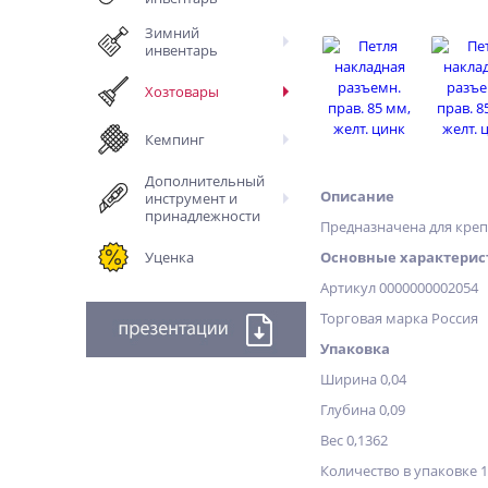
Зимний
инвентарь
Хозтовары
Кемпинг
Дополнительный
Описание
инструмент и
принадлежности
Предназначена для креп
Уценка
Основные характерис
Артикул 0000000002054
Торговая марка Россия
Упаковка
Ширина 0,04
Глубина 0,09
Вес 0,1362
Количество в упаковке 