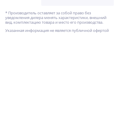
* Производитель оставляет за собой право без
уведомления дилера менять характеристики, внешний
вид, комплектацию товара и место его производства.
Указанная информация не является публичной офертой