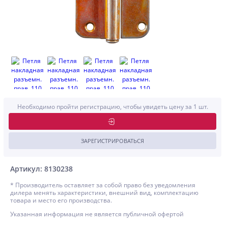
Необходимо пройти регистрацию, чтобы увидеть цену за 1 шт.
ЗАРЕГИСТРИРОВАТЬСЯ
Артикул: 8130238
* Производитель оставляет за собой право без уведомления
дилера менять характеристики, внешний вид, комплектацию
товара и место его производства.
Указанная информация не является публичной офертой