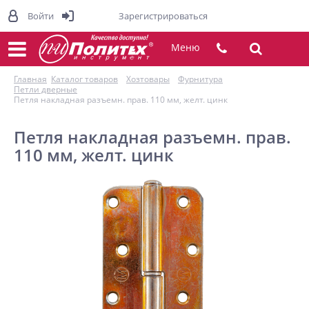
Войти
Зарегистрироваться
Меню
Главная
Каталог товаров
Хозтовары
Фурнитура
Петли дверные
Петля накладная разъемн. прав. 110 мм, желт. цинк
Петля накладная разъемн. прав.
110 мм, желт. цинк