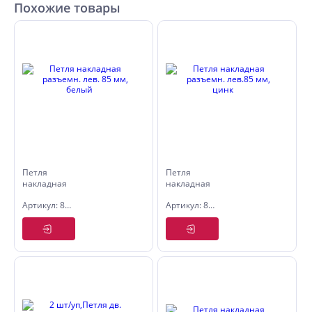
Похожие товары
Петля
Петля
накладная
накладная
разъемн.
разъемн.
Артикул: 8130219
Артикул: 8130217
лев. 85 мм,
лев.85 мм,
белый
цинк