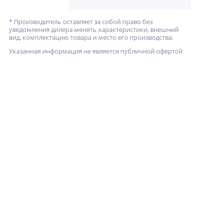
* Производитель оставляет за собой право без
уведомления дилера менять характеристики, внешний
вид, комплектацию товара и место его производства.
Указанная информация не является публичной офертой