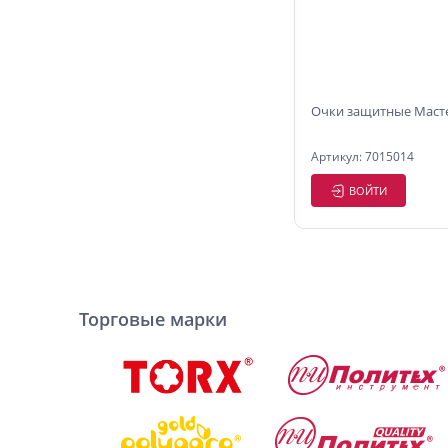
Очки защитные Маст
Артикул: 7015014
ВОЙТИ
Торговые марки