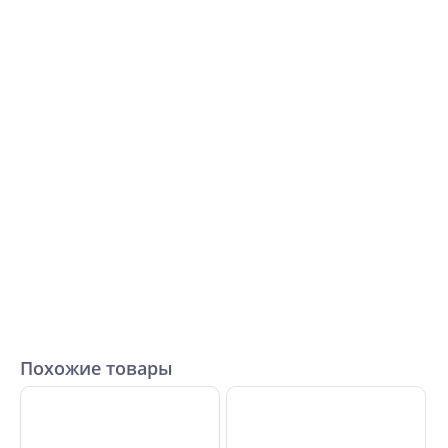
Похожие товары