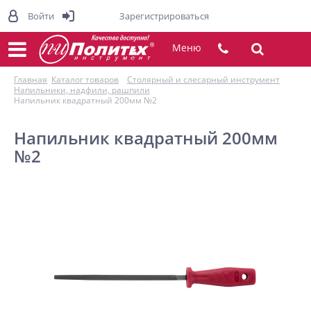
Войти
Зарегистрироваться
Меню
Главная
Каталог товаров
Столярный и слесарный инструмент
Напильники, надфили, рашпили
Напильник квадратный 200мм №2
Напильник квадратный 200мм
№2