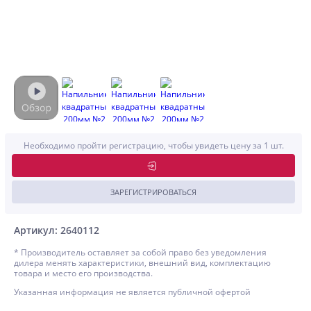
Необходимо пройти регистрацию, чтобы увидеть цену за 1 шт.
ЗАРЕГИСТРИРОВАТЬСЯ
Артикул: 2640112
* Производитель оставляет за собой право без уведомления
дилера менять характеристики, внешний вид, комплектацию
товара и место его производства.
Указанная информация не является публичной офертой