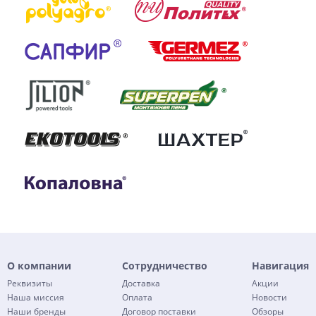
О компании
Сотрудничество
Навигация
Реквизиты
Доставка
Акции
Наша миссия
Оплата
Новости
Наши бренды
Договор поставки
Обзоры