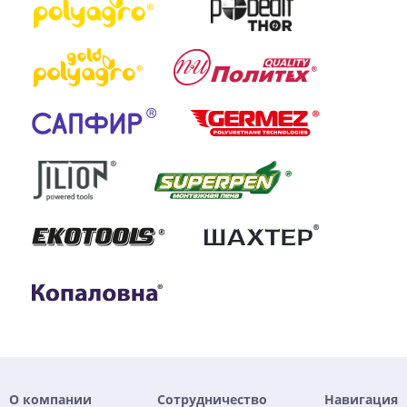
О компании
Сотрудничество
Навигация