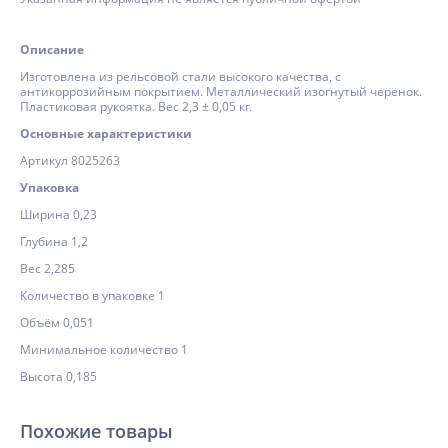
Описание
Изготовлена из рельсовой стали высокого качества, с
антикоррозийным покрытием. Металлический изогнутый черенок.
Пластиковая рукоятка. Вес 2,3 ± 0,05 кг.
Основные характеристики
Артикул 8025263
Упаковка
Ширина 0,23
Глубина 1,2
Вес 2,285
Количество в упаковке 1
Объём 0,051
Минимальное количество 1
Высота 0,185
Похожие товары