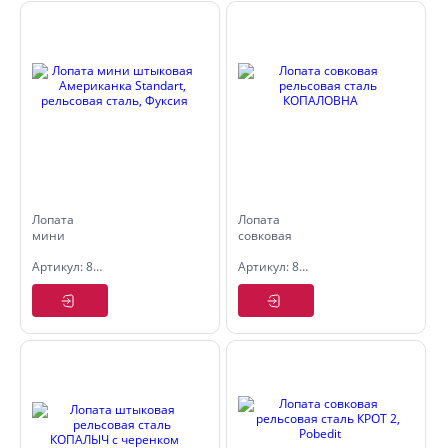
Лопата
Лопата
мини
совковая
штыковая
рельсовая
Артикул: 8025152
Артикул: 8025178
Американка
сталь
Standart,
КОПАЛОВНА
рельсовая
сталь,
Фуксия