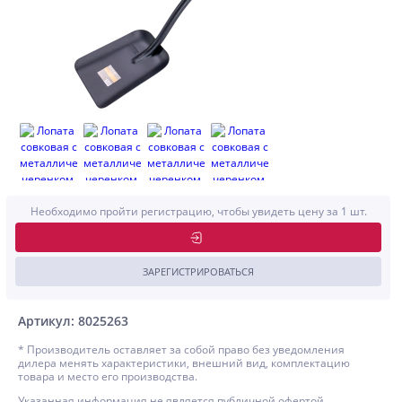
Необходимо пройти регистрацию, чтобы увидеть цену за 1 шт.
ЗАРЕГИСТРИРОВАТЬСЯ
Артикул: 8025263
* Производитель оставляет за собой право без уведомления
дилера менять характеристики, внешний вид, комплектацию
товара и место его производства.
Указанная информация не является публичной офертой