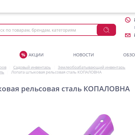
АКЦИИ
НОВОСТИ
ОБЗ
аров
Садовый инвентарь
Землеобрабатывающий инвентарь
аль
Лопата штыковая рельсовая сталь КОПАЛОВНА
ковая рельсовая сталь КОПАЛОВНА