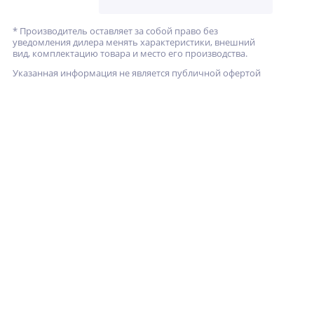
* Производитель оставляет за собой право без
уведомления дилера менять характеристики, внешний
вид, комплектацию товара и место его производства.
Указанная информация не является публичной офертой