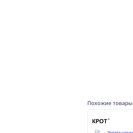
Похожие товары