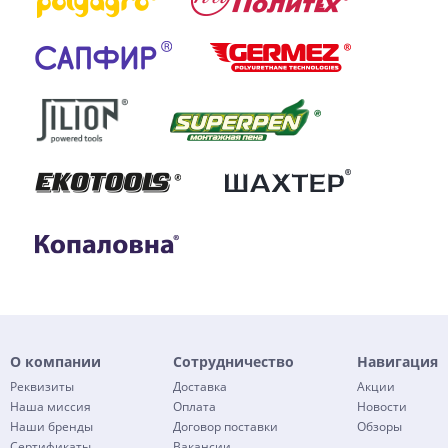
О компании
Сотрудничество
Навигация
Реквизиты
Доставка
Акции
Наша миссия
Оплата
Новости
Наши бренды
Договор поставки
Обзоры
Сертификаты
Вакансии