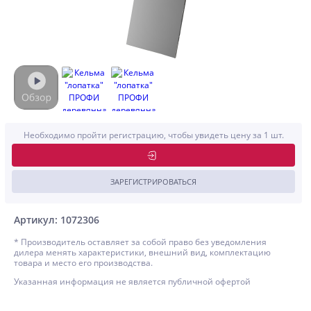
Необходимо пройти регистрацию, чтобы увидеть цену за 1 шт.
ЗАРЕГИСТРИРОВАТЬСЯ
Артикул: 1072306
* Производитель оставляет за собой право без уведомления
дилера менять характеристики, внешний вид, комплектацию
товара и место его производства.
Указанная информация не является публичной офертой