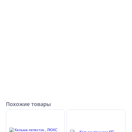
Похожие товары