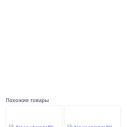
Похожие товары