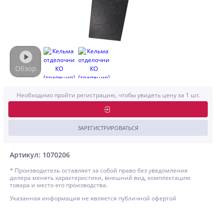
Необходимо пройти регистрацию, чтобы увидеть цену за 1 шт.
ЗАРЕГИСТРИРОВАТЬСЯ
Артикул: 1070206
* Производитель оставляет за собой право без уведомления
дилера менять характеристики, внешний вид, комплектацию
товара и место его производства.
Указанная информация не является публичной офертой