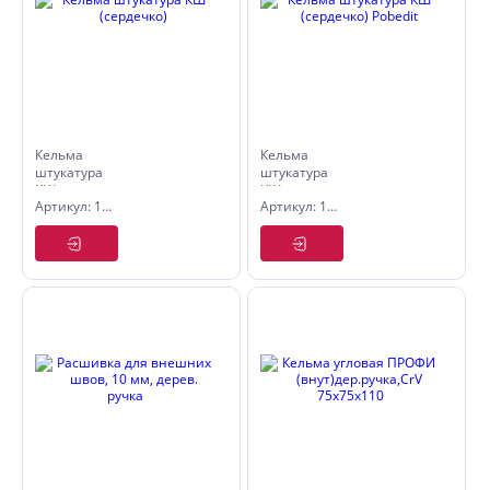
Кельма
Кельма
штукатура
штукатура
КШ
КШ
Артикул: 1070002
Артикул: 1070202
(сердечко)
(сердечко)
Pobedit