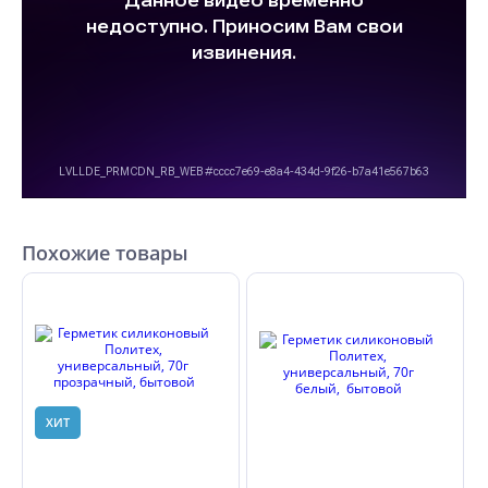
Похожие товары
ХИТ