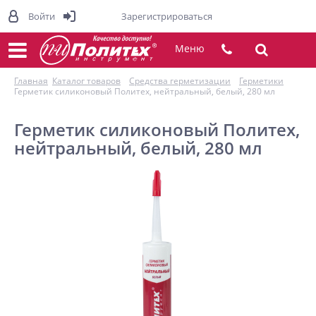
Войти
Зарегистрироваться
Меню
Главная
Каталог товаров
Средства герметизации
Герметики
Герметик силиконовый Политех, нейтральный, белый, 280 мл
Герметик силиконовый Политех,
нейтральный, белый, 280 мл