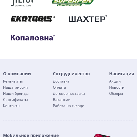
О компании
Сотрудничество
Навигация
Реквизиты
Доставка
Акции
Наша миссия
Оплата
Новости
Наши бренды
Договор поставки
Обзоры
Сертификаты
Вакансии
Контакты
Работа на складе
Мобильное приложение