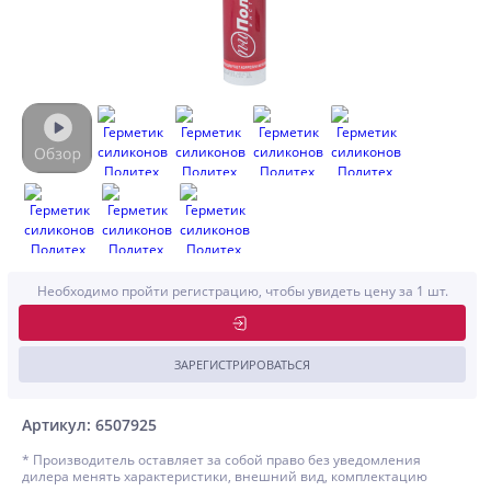
Необходимо пройти регистрацию, чтобы увидеть цену за 1 шт.
ЗАРЕГИСТРИРОВАТЬСЯ
Артикул: 6507925
* Производитель оставляет за собой право без уведомления
дилера менять характеристики, внешний вид, комплектацию