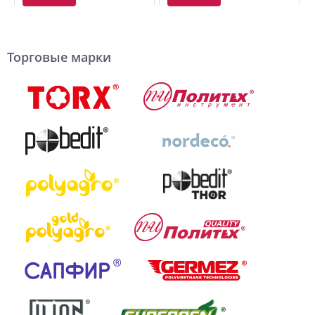
Торговые марки