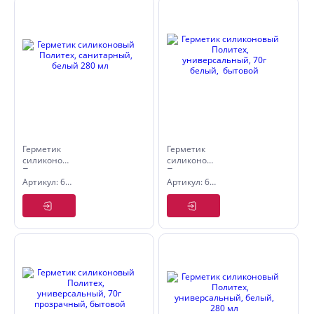
Герметик
Герметик
силиконовый
силиконовый
Политех,
Политех,
Артикул: 6507720
Артикул: 6507507
санитарный,
универсальный,
белый 280
70г белый,
мл
бытовой