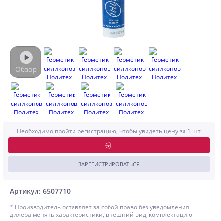
Необходимо пройти регистрацию, чтобы увидеть цену за 1 шт.
ЗАРЕГИСТРИРОВАТЬСЯ
Артикул: 6507710
* Производитель оставляет за собой право без уведомления
дилера менять характеристики, внешний вид, комплектацию