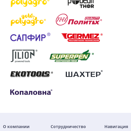
О компании
Сотрудничество
Навигация