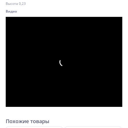
Высота 0,23
Видео
Похожие товары