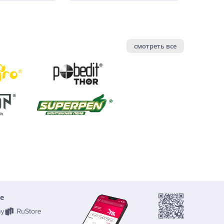
смотреть все
е