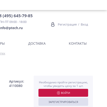
8 (495) 645-79-85
ПН-ПТ 09:00 - 18:00
Регистрация
/
Вход
info@ptech.ru
ОРЫ
ДОСТАВКА
КОНТАКТЫ
итех
Артикул:
Необходимо пройти регистрацию,
4110080
чтобы увидеть цену за 1 шт.
ВОЙТИ
ЗАРЕГИСТРИРОВАТЬСЯ