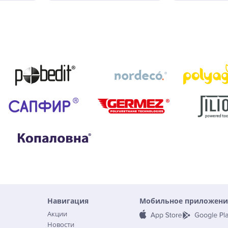
Навигация
Мобильное приложени
Акции
Новости