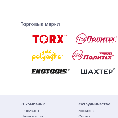
Торговые марки
О компании
Сотрудничество
Реквизиты
Доставка
Наша миссия
Оплата