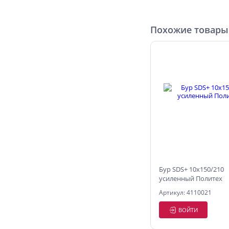
Похожие товары
Бур SDS+ 10х150/210
усиленный Политех
Артикул: 4110021
ВОЙТИ