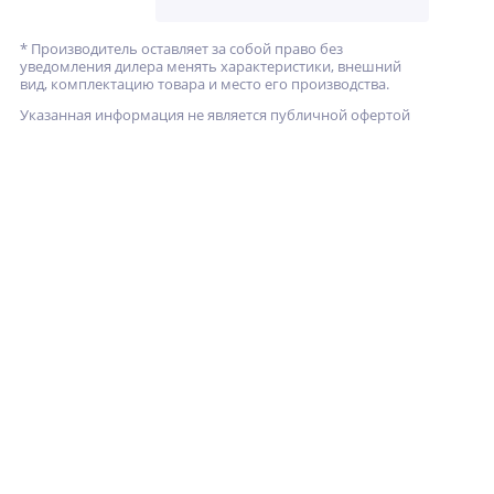
* Производитель оставляет за собой право без
уведомления дилера менять характеристики, внешний
вид, комплектацию товара и место его производства.
Указанная информация не является публичной офертой