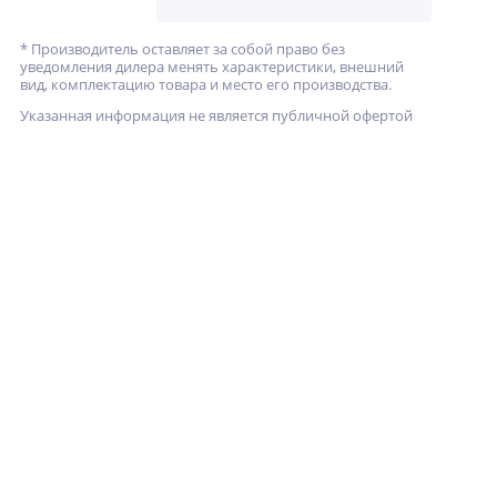
* Производитель оставляет за собой право без
уведомления дилера менять характеристики, внешний
вид, комплектацию товара и место его производства.
Указанная информация не является публичной офертой