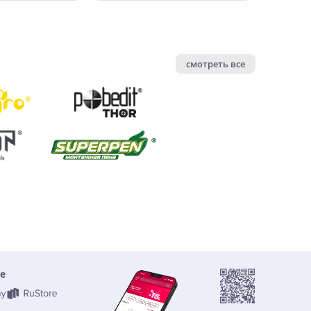
смотреть все
е