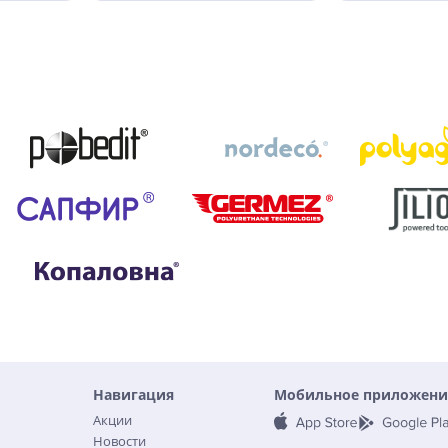
Навигация
Мобильное приложени
Акции
Новости