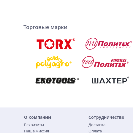
Торговые марки
О компании
Сотрудничество
Реквизиты
Доставка
Наша миссия
Оплата