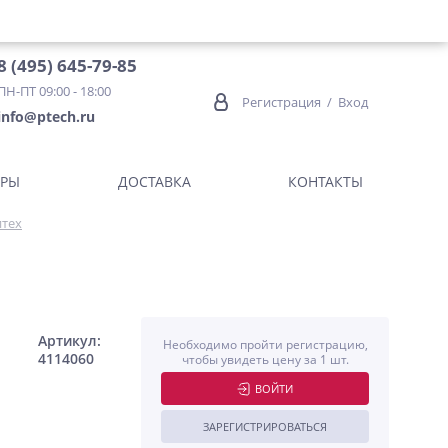
8 (495) 645-79-85
ПН-ПТ 09:00 - 18:00
Регистрация
/
Вход
info@ptech.ru
ОРЫ
ДОСТАВКА
КОНТАКТЫ
итех
Артикул:
Необходимо пройти регистрацию,
4114060
чтобы увидеть цену за 1 шт.
ВОЙТИ
ЗАРЕГИСТРИРОВАТЬСЯ