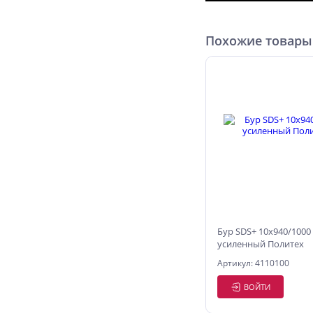
Похожие товары
Бур SDS+ 10х940/1000
усиленный Политех
Артикул: 4110100
ВОЙТИ