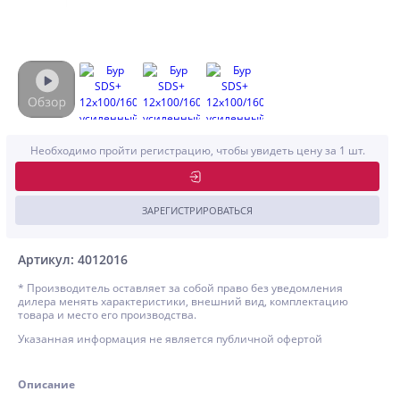
Необходимо пройти регистрацию, чтобы увидеть цену за 1 шт.
ЗАРЕГИСТРИРОВАТЬСЯ
Артикул: 4012016
* Производитель оставляет за собой право без уведомления
дилера менять характеристики, внешний вид, комплектацию
товара и место его производства.
Указанная информация не является публичной офертой
Описание