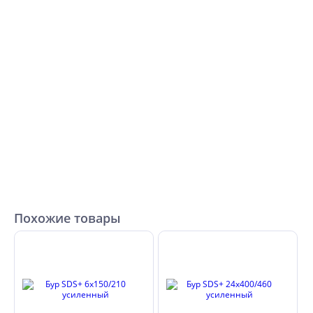
Похожие товары