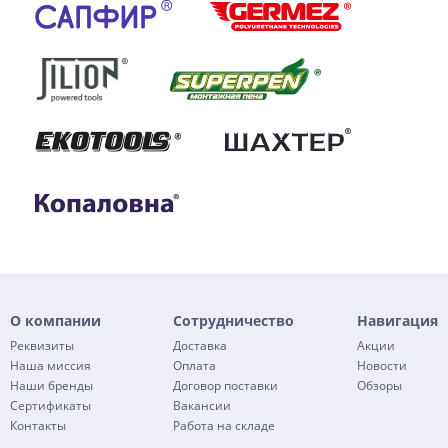
О компании
Сотрудничество
Навигация
Реквизиты
Доставка
Акции
Наша миссия
Оплата
Новости
Наши бренды
Договор поставки
Обзоры
Сертификаты
Вакансии
Контакты
Работа на складе