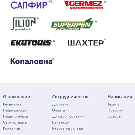
О компании
Сотрудничество
Навигация
Реквизиты
Доставка
Акции
Наша миссия
Оплата
Новости
Наши бренды
Договор поставки
Обзоры
Сертификаты
Вакансии
Контакты
Работа на складе