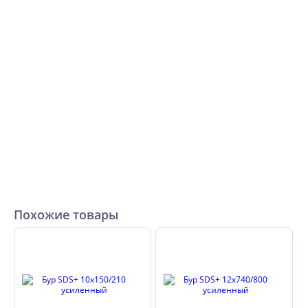
Похожие товары