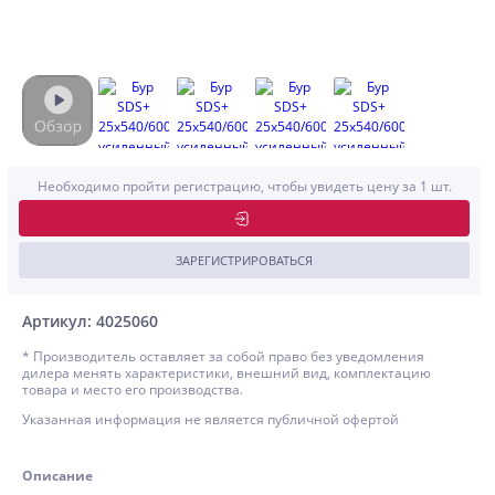
Необходимо пройти регистрацию, чтобы увидеть цену за 1 шт.
ЗАРЕГИСТРИРОВАТЬСЯ
Артикул: 4025060
* Производитель оставляет за собой право без уведомления
дилера менять характеристики, внешний вид, комплектацию
товара и место его производства.
Указанная информация не является публичной офертой
Описание