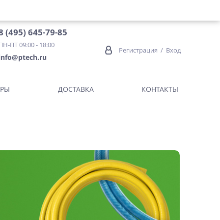
8 (495) 645-79-85
ПН-ПТ 09:00 - 18:00
Регистрация
/
Вход
info@ptech.ru
ОРЫ
ДОСТАВКА
КОНТАКТЫ