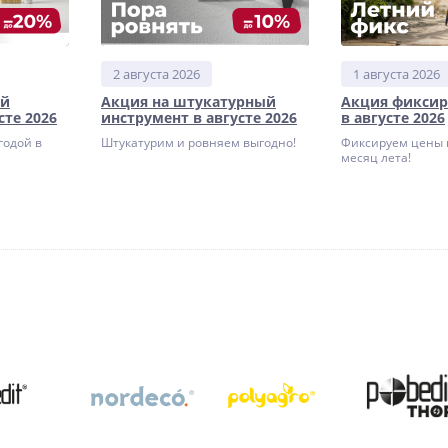
2 августа 2026
1 августа 2026
ый
Акция на штукатурный
Акция фиксир
сте 2026
инструмент в августе 2026
в августе 2026
годой в
Штукатурим и ровняем выгодно!
Фиксируем цены 
месяц лета!