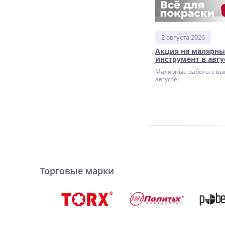
2 августа 2026
Акция на малярн
инструмент в авгу
Малярные работы с вы
августе!
Торговые марки