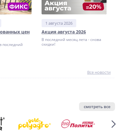
1 августа 2026
ованных цен
Акция августа 2026
В последний месяц лета - снова
скидки!
в последний
Все новости
смотреть все