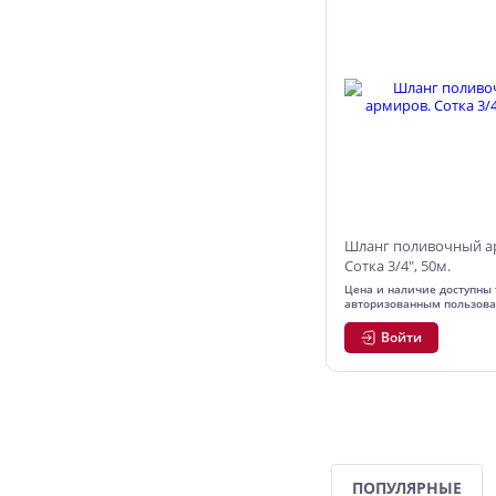
Шланг поливочный а
Сотка 3/4", 50м.
Цена и наличие доступны 
авторизованным пользов
Войти
ПОПУЛЯРНЫЕ