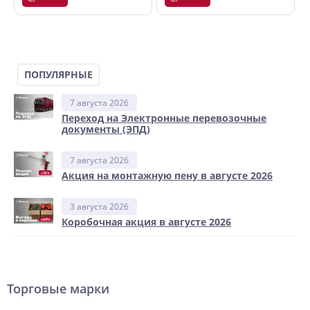
ПОПУЛЯРНЫЕ
7 августа 2026
Переход на Электронные перевозочные
документы (ЭПД)
7 августа 2026
Акция на монтажную пену в августе 2026
3 августа 2026
Коробочная акция в августе 2026
Торговые марки