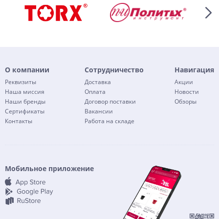
О компании
Сотрудничество
Навигация
Реквизиты
Доставка
Акции
Наша миссия
Оплата
Новости
Наши бренды
Договор поставки
Обзоры
Сертификаты
Вакансии
Контакты
Работа на складе
Мобильное приложение