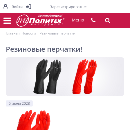
Войти
Зарегистрироваться
Меню
Главная
Новости
Резиновые перчатки!
Резиновые перчатки!
5 июля 2023