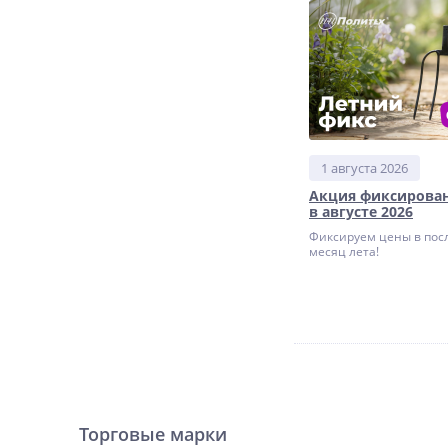
1 августа 2026
Акция фиксирова
в августе 2026
Фиксируем цены в пос
месяц лета!
Торговые марки