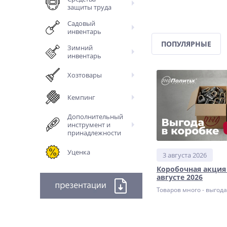
защиты труда
Садовый
инвентарь
ПОПУЛЯРНЫЕ
Зимний
инвентарь
Хозтовары
Кемпинг
Дополнительный
инструмент и
принадлежности
Уценка
3 августа 2026
Коробочная акция
августе 2026
Товаров много - выгод