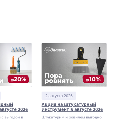
2 августа 2026
ярный
Акция на штукатурный
августе 2026
инструмент в августе 2026
 с выгодой в
Штукатурим и ровняем выгодно!