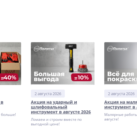
2 августа 2026
2 августа 2026
 в
Акция на ударный и
Акция на мал
шлифовальный
инструмент в 
инструмент в августе 2026
а больше!
Малярные работы
августе!
Ломаем и строим вместе по
выгодной цене!