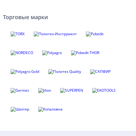
Торговые марки