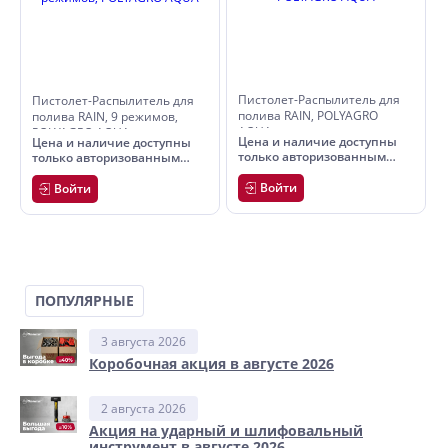
Пистолет-Распылитель для
Пистолет-Распылитель для
полива RAIN, POLYAGRO
полива RAIN, 9 режимов,
AQUA
POLYAGRO AQUA
Цена и наличие доступны
Цена и наличие доступны
только авторизованным
только авторизованным
пользователям
пользователям
Войти
Войти
ПОПУЛЯРНЫЕ
3 августа 2026
Коробочная акция в августе 2026
2 августа 2026
Акция на ударный и шлифовальный
инструмент в августе 2026