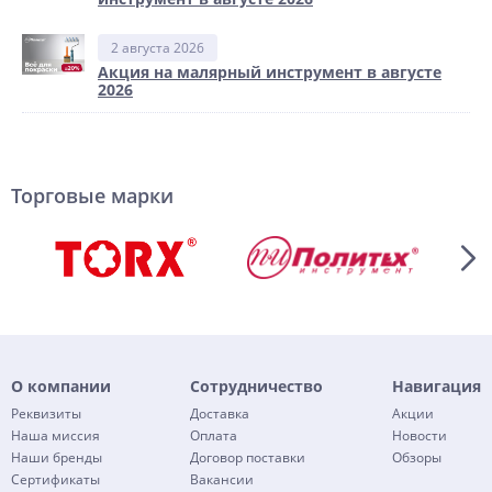
2 августа 2026
Акция на малярный инструмент в августе
2026
Торговые марки
О компании
Сотрудничество
Навигация
Реквизиты
Доставка
Акции
Наша миссия
Оплата
Новости
Наши бренды
Договор поставки
Обзоры
Сертификаты
Вакансии