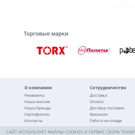
Торговые марки
О компании
Сотрудничество
Реквизиты
Доставка
Наша миссия
Оплата
Наши бренды
Договор поставки
Сертификаты
Вакансии
Контакты
Работа на складе
САЙТ ИСПОЛЬЗУЕТ ФАЙЛЫ COOKIES И СЕРВИС СБОРА ТЕХНИ