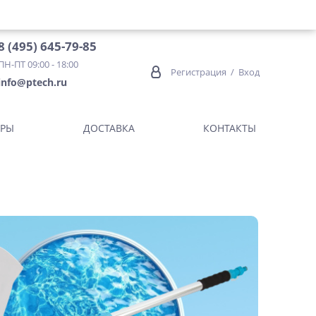
8 (495) 645-79-85
ПН-ПТ 09:00 - 18:00
Регистрация
/
Вход
info@ptech.ru
ОРЫ
ДОСТАВКА
КОНТАКТЫ