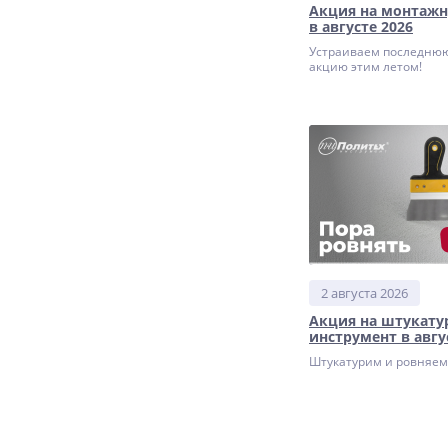
Акция на монтажн
в августе 2026
Устраиваем последню
акцию этим летом!
2 августа 2026
Акция на штукат
инструмент в авгу
Штукатурим и ровняем