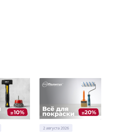
2 августа 2026