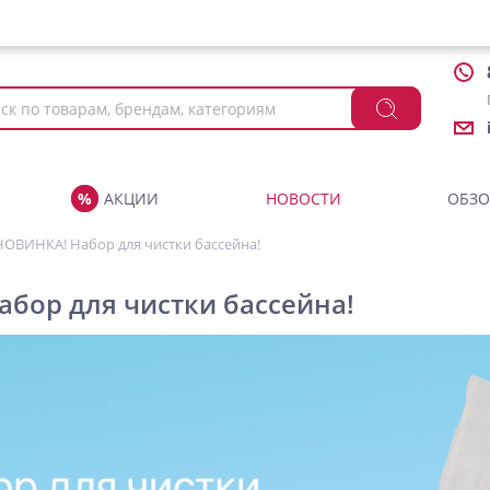
АКЦИИ
НОВОСТИ
ОБЗ
НОВИНКА! Набор для чистки бассейна!
бор для чистки бассейна!