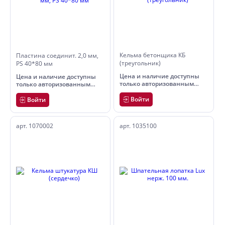
Кельма бетонщика КБ
Пластина соединит. 2,0 мм,
(треугольник)
PS 40*80 мм
Цена и наличие доступны
Цена и наличие доступны
только авторизованным
только авторизованным
пользователям
пользователям
Войти
Войти
арт. 1070002
арт. 1035100