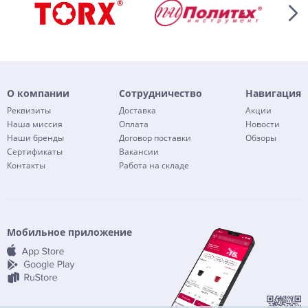
О компании
Сотрудничество
Навигация
Реквизиты
Доставка
Акции
Наша миссия
Оплата
Новости
Наши бренды
Договор поставки
Обзоры
Сертификаты
Вакансии
Контакты
Работа на складе
Мобильное приложение