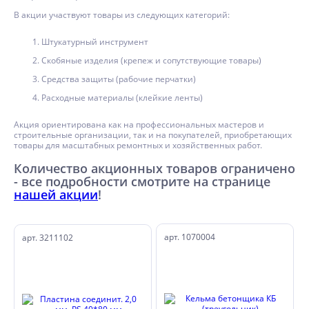
В акции участвуют товары из следующих категорий:
Штукатурный инструмент
Скобяные изделия (крепеж и сопутствующие товары)
Средства защиты (рабочие перчатки)
Расходные материалы (клейкие ленты)
Акция ориентирована как на профессиональных мастеров и
строительные организации, так и на покупателей, приобретающих
товары для масштабных ремонтных и хозяйственных работ.
Количество акционных товаров ограничено
- все подробности смотрите на странице
нашей акции
!
арт. 1070004
арт. 3211102