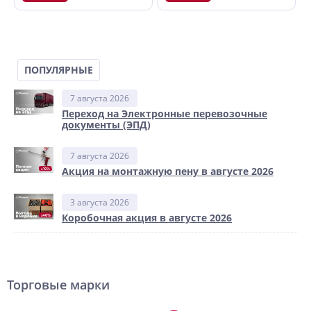
ПОПУЛЯРНЫЕ
7 августа 2026
Переход на Электронные перевозочные
документы (ЭПД)
7 августа 2026
Акция на монтажную пену в августе 2026
3 августа 2026
Коробочная акция в августе 2026
Торговые марки