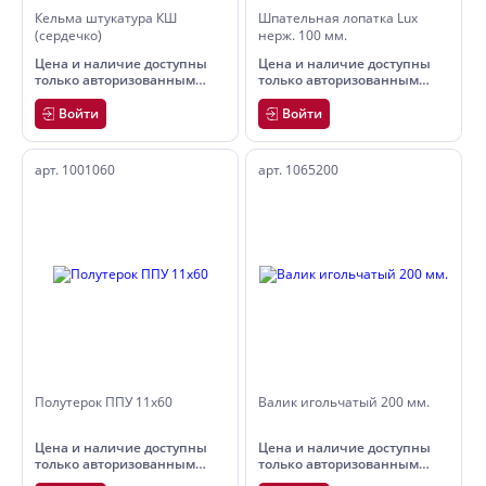
Кельма штукатура КШ
Шпательная лопатка Lux
(сердечко)
нерж. 100 мм.
Цена и наличие доступны
Цена и наличие доступны
только авторизованным
только авторизованным
пользователям
пользователям
Войти
Войти
арт. 1001060
арт. 1065200
Полутерок ППУ 11х60
Валик игольчатый 200 мм.
Цена и наличие доступны
Цена и наличие доступны
только авторизованным
только авторизованным
пользователям
пользователям