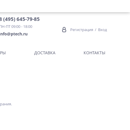
8 (495) 645-79-85
ПН-ПТ 09:00 - 18:00
Регистрация
/
Вход
info@ptech.ru
ОРЫ
ДОСТАВКА
КОНТАКТЫ
рания.