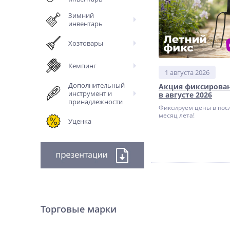
Зимний
инвентарь
Хозтовары
Кемпинг
1 августа 2026
Дополнительный
Акция фиксирова
инструмент и
в августе 2026
принадлежности
Фиксируем цены в пос
месяц лета!
Уценка
Торговые марки