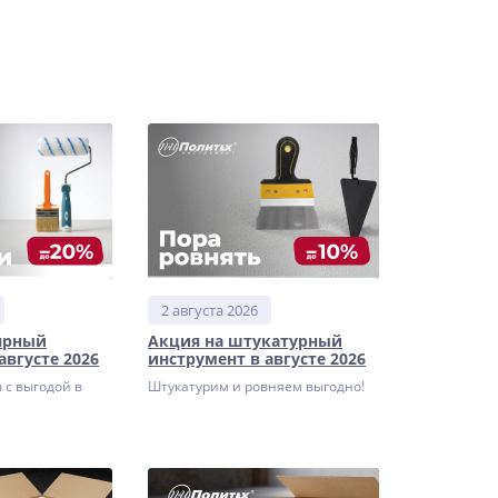
2 августа 2026
ярный
Акция на штукатурный
августе 2026
инструмент в августе 2026
 с выгодой в
Штукатурим и ровняем выгодно!