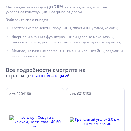
до 20%
Мы предлагаем скидки
на все изделия, которые
укрепляют конструкции и открывают двери.
Забирайте свою выгоду:
Крепежные элементы - проушины, пластины, уголки, хомуты;
Дверная и оконная фурнитура - цилиндровые механизмы,
навесные замки, дверные петли и накладки, ручки и пружины;
Мелкие, но важные элементы - крючки, кронштейны, задвижки,
мебельный крепеж.
Все подробности смотрите на
странице
нашей акции
!
арт. 3210103
арт. 3204160