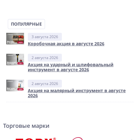
ПОПУЛЯРНЫЕ
3 августа 2026
Коробочная акция в августе 2026
2 августа 2026
Акция на ударный и шлифовальный
инструмент в августе 2026
2 августа 2026
Акция на малярный инструмент в августе
2026
Торговые марки