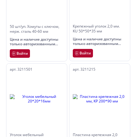
Крепежный уголок 2,0 мм.
50 шт/уп. Хомуты с ключом,
KU 50*50*35 мм
нерж. сталь 40-60 мм
Цена и наличие доступны
Цена и наличие доступны
только авторизованным
только авторизованным
пользователям
пользователям
Войти
Войти
арт. 3211501
арт. 3211215
Уголок мебельный
Пластина крепежная 2,0