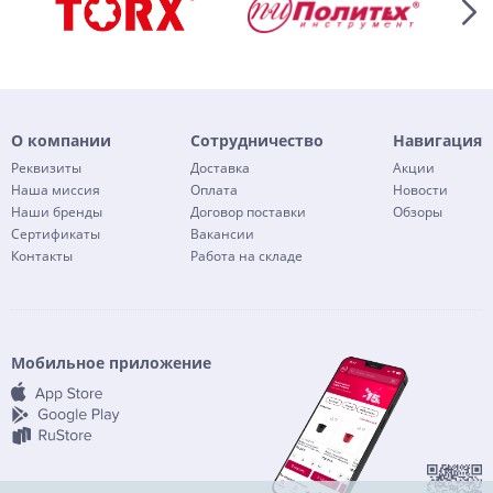
О компании
Сотрудничество
Навигация
Реквизиты
Доставка
Акции
Наша миссия
Оплата
Новости
Наши бренды
Договор поставки
Обзоры
Сертификаты
Вакансии
Контакты
Работа на складе
Мобильное приложение