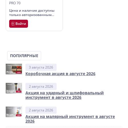
PRO 70
Цена и наличие доступны
только авторизованным
пользователям
Войти
ПОПУЛЯРНЫЕ
3 августа 2026
Коробочная акция в августе 2026
2 августа 2026
Акция на ударный и шлифовальный
инструмент в августе 2026
2 августа 2026
Акция на малярный инструмент в августе
2026