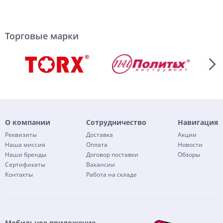
Торговые марки
О компании
Сотрудничество
Навигация
Реквизиты
Доставка
Акции
Наша миссия
Оплата
Новости
Наши бренды
Договор поставки
Обзоры
Сертификаты
Вакансии
Контакты
Работа на складе
Мобильное приложение