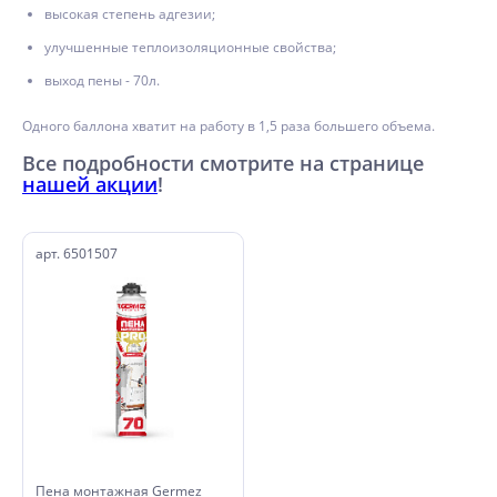
высокая степень адгезии;
улучшенные теплоизоляционные свойства;
выход пены - 70л.
Одного баллона хватит на работу в 1,5 раза большего объема.
Все подробности смотрите на странице
нашей акции
!
арт. 6501507
Пена монтажная Germez