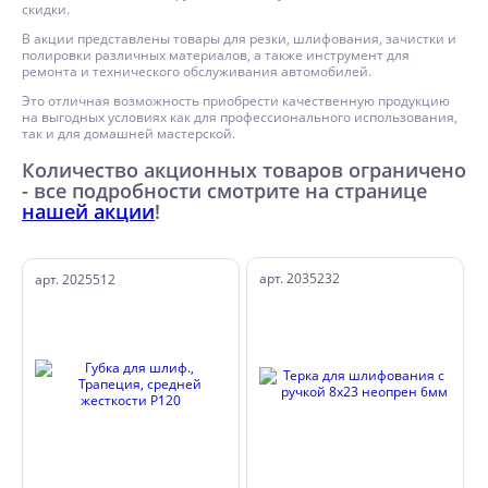
скидки.
В акции представлены товары для резки, шлифования, зачистки и
полировки различных материалов, а также инструмент для
ремонта и технического обслуживания автомобилей.
Это отличная возможность приобрести качественную продукцию
на выгодных условиях как для профессионального использования,
так и для домашней мастерской.
Количество акционных товаров ограничено
- все подробности смотрите на странице
нашей акции
!
арт. 2035232
арт. 2025512