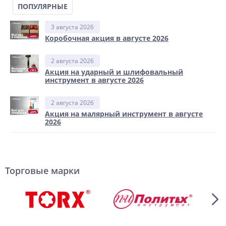
ПОПУЛЯРНЫЕ
3 августа 2026
Коробочная акция в августе 2026
2 августа 2026
Акция на ударный и шлифовальный
инструмент в августе 2026
2 августа 2026
Акция на малярный инструмент в августе
2026
Торговые марки