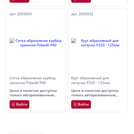
арт. 2003004
арт. 2005032
Сетка абразивная карбид
Круг абразивный для
кремния Pobedit Р40
липучки Р320 - 125мм
Цена и наличие доступны
Цена и наличие доступны
только авторизованным
только авторизованным
пользователям
пользователям
Войти
Войти