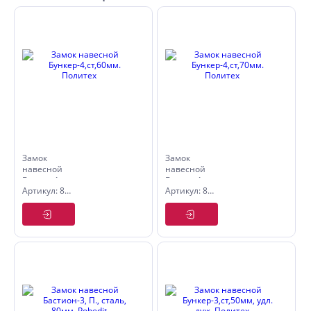
Замок
Замок
навесной
навесной
Бункер-4,ст,60мм.
Бункер-4,ст,70мм.
Артикул: 8117260
Артикул: 8117270
Политех
Политех