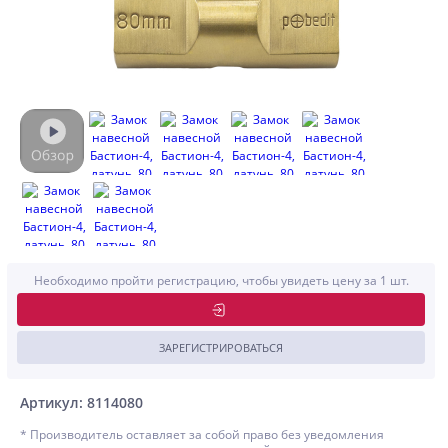
Необходимо пройти регистрацию, чтобы увидеть цену за 1 шт.
ЗАРЕГИСТРИРОВАТЬСЯ
Артикул: 8114080
* Производитель оставляет за собой право без уведомления