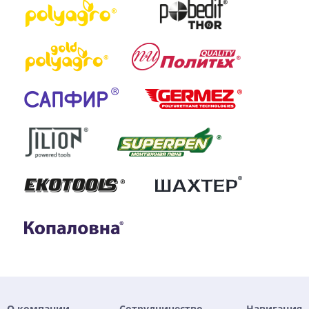
О компании
Сотрудничество
Навигация