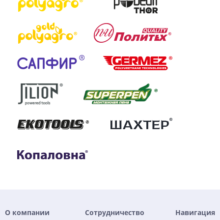
О компании
Сотрудничество
Навигация