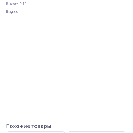
Высота 0,13
Видео
Похожие товары