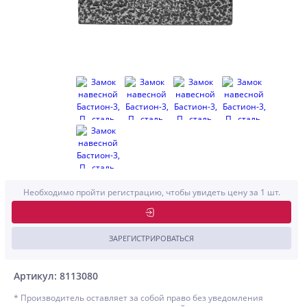
Необходимо пройти регистрацию, чтобы увидеть цену за 1 шт.
ЗАРЕГИСТРИРОВАТЬСЯ
Артикул: 8113080
* Производитель оставляет за собой право без уведомления