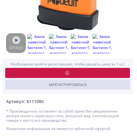
Необходимо пройти регистрацию, чтобы увидеть цену за 1 шт.
ЗАРЕГИСТРИРОВАТЬСЯ
Артикул: 8111080
* Производитель оставляет за собой право без уведомления
дилера менять характеристики, внешний вид, комплектацию
товара и место его производства.
Указанная информация не является публичной офертой