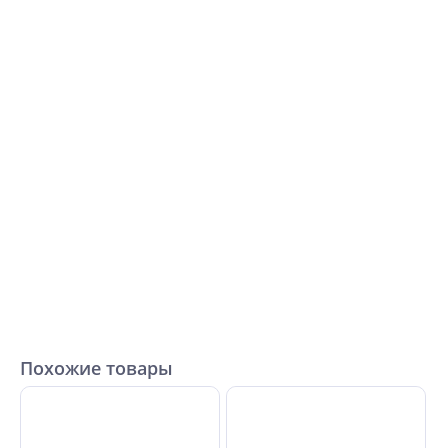
Похожие товары