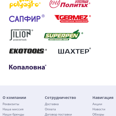
О компании
Сотрудничество
Навигация
Реквизиты
Доставка
Акции
Наша миссия
Оплата
Новости
Наши бренды
Договор поставки
Обзоры