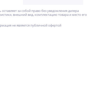
 оставляет за собой право без уведомления дилера
ристики, внешний вид, комплектацию товара и место его
рмация не является публичной офертой