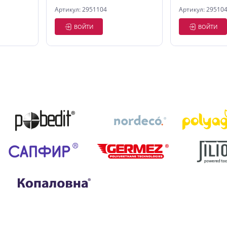
Артикул: 2951104
Артикул: 29510
ВОЙТИ
ВОЙТИ