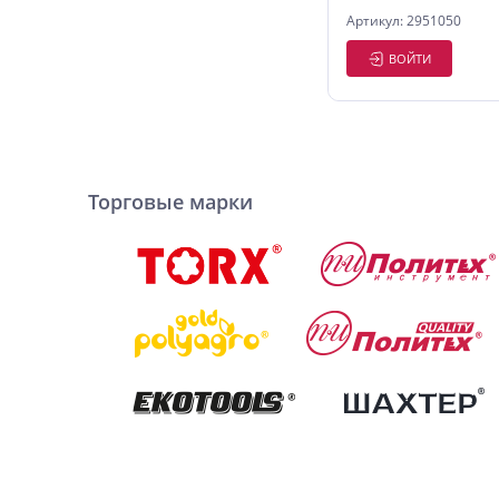
Артикул: 2951050
ВОЙТИ
Торговые марки