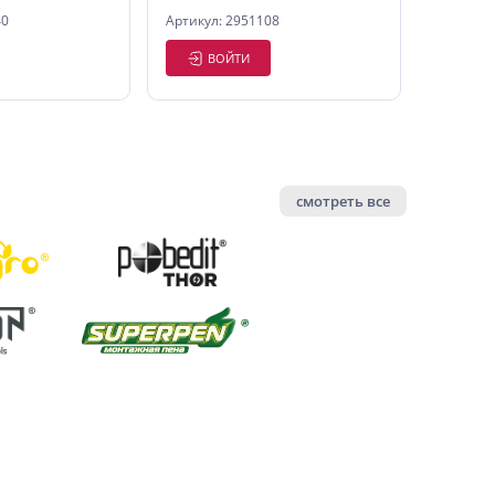
40
Артикул: 2951108
ВОЙТИ
смотреть все