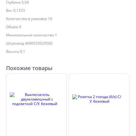
Глубина 0,04
Вес 0,1373
Количество в упаковке 10
Объём 0
Минимальное количество 1
Штрихкод 4690533029560
Высота 0,1
Похожие товары