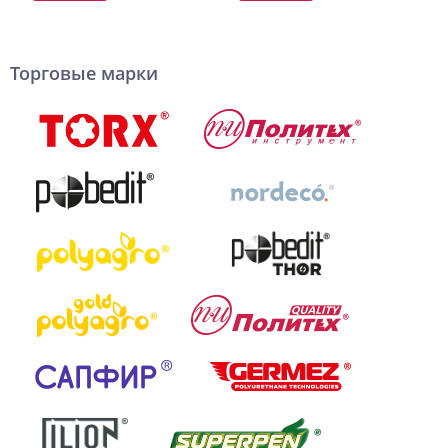
Торговые марки