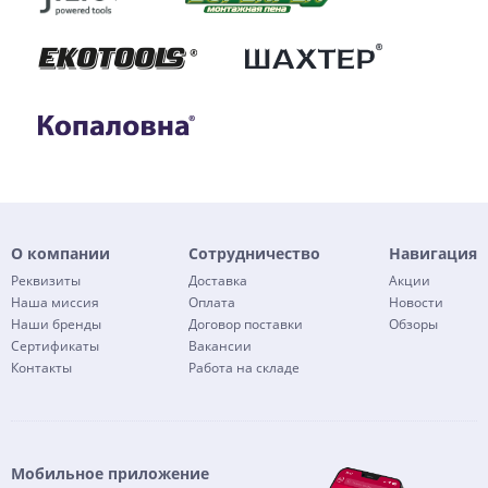
О компании
Сотрудничество
Навигация
Реквизиты
Доставка
Акции
Наша миссия
Оплата
Новости
Наши бренды
Договор поставки
Обзоры
Сертификаты
Вакансии
Контакты
Работа на складе
Мобильное приложение