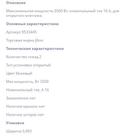
Описание
Максимальная мощность 3500 Вт, номинальный ток 16 А, для
открытого монтажа.
Основные характеристики
Артикул 9533445
Торговая марка Jilion
Технические характеристики
Количество гнезд 2
Тип установки открытый
Цвет бежевый
Max мощность, Вт 3500
Номинальный ток, А 16
Заземление нет
Наличие крышки нет
Наличие шторок нет
Упаковка
Ширина 0,065