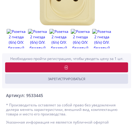
Необходимо пройти регистрацию, чтобы увидеть цену за 1 шт.
ЗАРЕГИСТРИРОВАТЬСЯ
Артикул: 9533445
* Производитель оставляет за собой право без уведомления
дилера менять характеристики, внешний вид, комплектацию
товара и место его производства.
Указанная информация не является публичной офертой