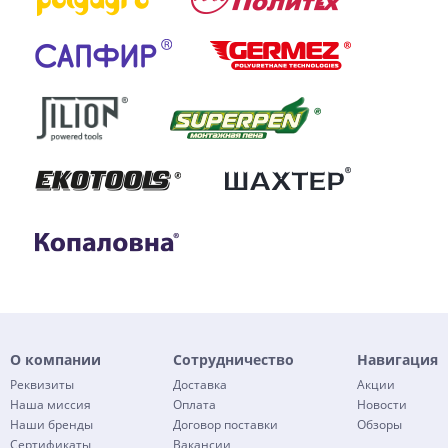
О компании
Сотрудничество
Навигация
Реквизиты
Доставка
Акции
Наша миссия
Оплата
Новости
Наши бренды
Договор поставки
Обзоры
Сертификаты
Вакансии