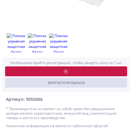
Необходимо пройти регистрацию, чтобы увидеть цену за 1 шт.
ЗАРЕГИСТРИРОВАТЬСЯ
Артикул: 9055066
* Производитель оставляет за собой право без уведомления
дилера менять характеристики, внешний вид, комплектацию
товара и место его производства.
Указанная информация не является публичной офертой