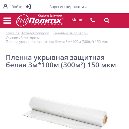
Войти
Зарегистрироваться
Меню
Главная
Каталог товаров
Садовый инвентарь
Укрывной материал
Пленка укрывная защитная белая 3м*100м (300м²) 150 мкм
Пленка укрывная защитная
белая 3м*100м (300м²) 150 мкм