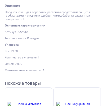
Описание
Предназначен для обработки растений средствами защиты,
гербицидами и жидкими удобрениями,обаботки различных
поверхностей.
Основные характеристики
Артикул 9055066
Торговая марка Polyagro
Упаковка
Вес 19,28
Количество в упаковке 1
Объём 0,039
Минимальное количество 1
Похожие товары