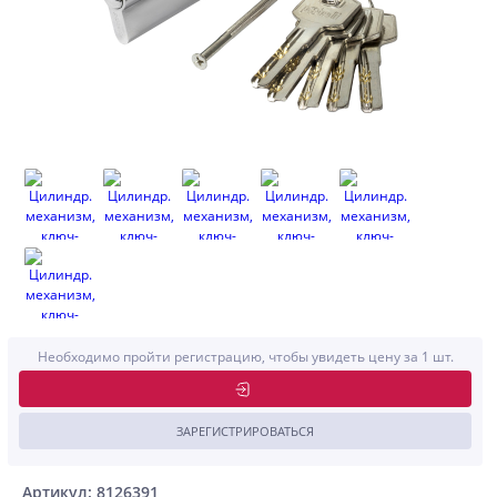
Необходимо пройти регистрацию, чтобы увидеть цену за 1 шт.
ЗАРЕГИСТРИРОВАТЬСЯ
Артикул: 8126391