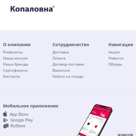
О компании
Сотрудничество
Навигация
Реквизиты
Доставка
Акции
Наша миссия
Оплата
Новости
Наши бренды
Договор поставки
Обзоры
Сертификаты
Вакансии
Контакты
Работа на складе
Мобильное приложение