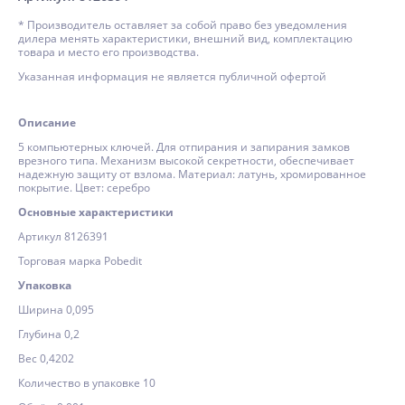
* Производитель оставляет за собой право без уведомления
дилера менять характеристики, внешний вид, комплектацию
товара и место его производства.
Указанная информация не является публичной офертой
Описание
5 компьютерных ключей. Для отпирания и запирания замков
врезного типа. Механизм высокой секретности, обеспечивает
надежную защиту от взлома. Материал: латунь, хромированное
покрытие. Цвет: серебро
Основные характеристики
Артикул 8126391
Торговая марка Pobedit
Упаковка
Ширина 0,095
Глубина 0,2
Вес 0,4202
Количество в упаковке 10